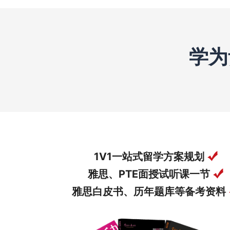
学为
1V1一站式留学方案规划
雅思、PTE面授试听课一节
雅思白皮书、历年题库等备考资料