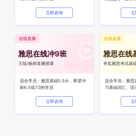
立即咨询
立
在线直播
在线直播
雅思在线冲9班
雅思在线
王陆/杨帅直播授课
夯实雅思考试基
适合学员：雅思基础5.5分，希望冲
适合学员：雅思基
刺6.5或7.0的学员
习基础词汇、语
立即咨询
立