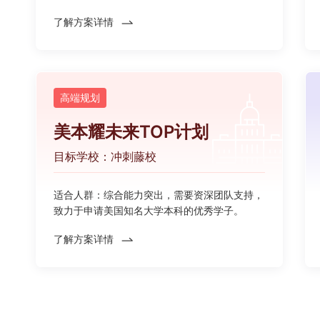
了解方案详情
高端规划
美本耀未来TOP计划
目标学校：冲刺藤校
适合人群：综合能力突出，需要资深团队支持，
致力于申请美国知名大学本科的优秀学子。
了解方案详情