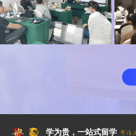
学为贵，一站式留学