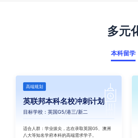
多元
本科留学
高端规划
英联邦本科名校冲刺计划
目标学校：英国G5/港三/新二
适合人群：学业拔尖，志在录取英国G5、澳洲
八大等知名学府本科的高端需求学子。