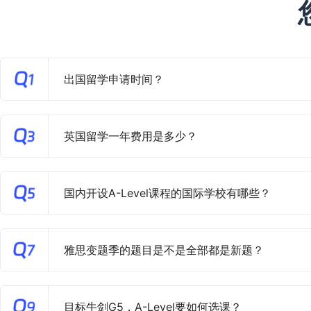
出国留学申请时间？
英国留学一年费用是多少？
国内开设A-Level课程的国际学校有哪些？
雅思变题季的题目是不是全部都是新题？
目标牛剑G5，A-Level要如何选课？